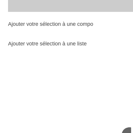
Ajouter votre sélection à une compo
Ajouter votre sélection à une liste